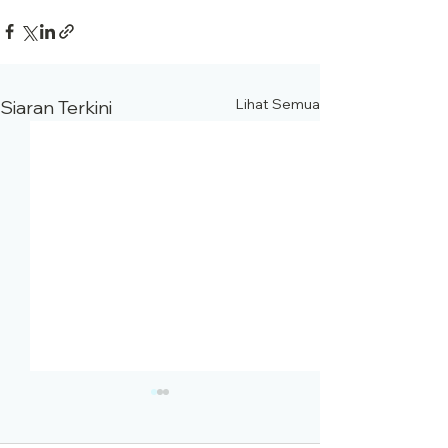
Lihat Semua
Siaran Terkini